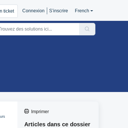
Connexion
S'inscrire
French
 ticket
Imprimer
ours
Articles dans ce dossier