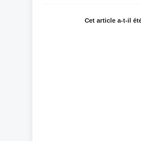
Cet article a-t-il ét