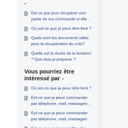
-
Est ce que jeux récupérer une
partie de ma commande si elle
est déjà arrivée
Où est-ce que je peux être livré ?
Quels sont les documents utiles
pour la récupération du colis?
Quelle est la durée de la livraison
? Que dois-je préparer ?
Vous pourriez être
intéressé par -
Où est-ce que je peux être livré ?
Est-ce que je peux commander
par téléphone, mail, messagerie
?
Est-ce que je peux commander
par téléphone, mail, messagerie
?