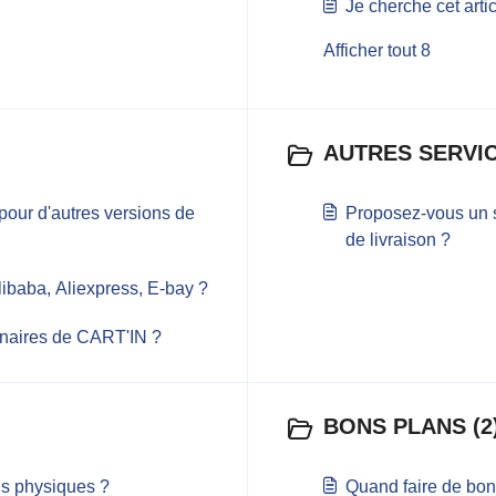
Je cherche cet artic
Afficher tout 8
AUTRES SERVIC
pour d'autres versions de
Proposez-vous un 
de livraison ?
libaba, Aliexpress, E-bay ?
tenaires de CART'IN ?
BONS PLANS (2
s physiques ?
Quand faire de bonn