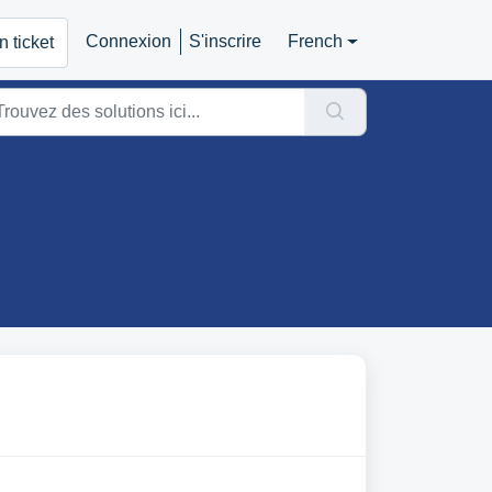
Connexion
S'inscrire
French
 ticket