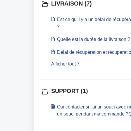
LIVRAISON (7)
Est-ce qu'il y a un délai de récupéra
?
Quelle est la durée de la livraison 
Délai de récupération et récupératio
Afficher tout 7
SUPPORT (1)
Qui contacter si j'ai un souci avec m
un souci pendant ma commande ?Qui
aide ?