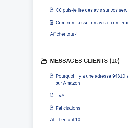
Où puis-je lire des avis sur vos serv
Comment laisser un avis ou un tém
Afficher tout 4
MESSAGES CLIENTS (10)
Pourquoi il y a une adresse 94310 a
sur Amazon
TVA
Félicitations
Afficher tout 10