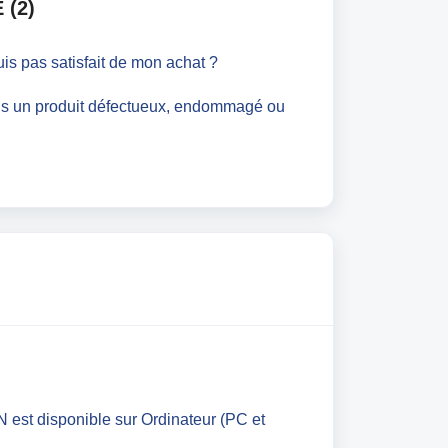
 (2)
suis pas satisfait de mon achat ?
çois un produit défectueux, endommagé ou
 est disponible sur Ordinateur (PC et