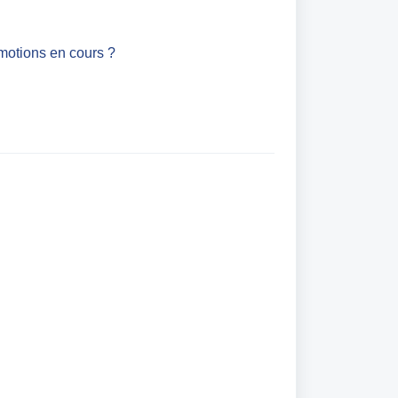
motions en cours ?