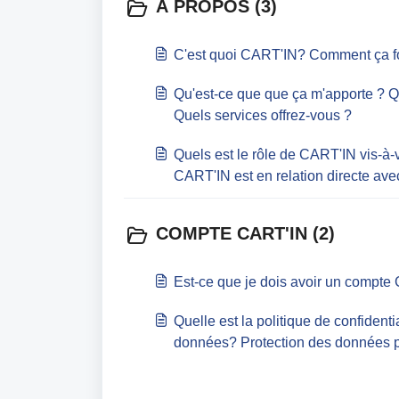
A PROPOS (3)
C'est quoi CART'IN? Comment ça f
Qu'est-ce que que ça m'apporte ? Q
Quels services offrez-vous ?
Quels est le rôle de CART'IN vis-à
CART'IN est en relation directe av
COMPTE CART'IN (2)
Est-ce que je dois avoir un compte
Quelle est la politique de confidenti
données? Protection des données p