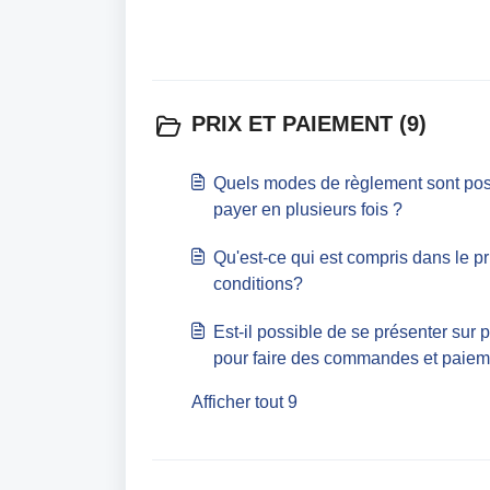
PRIX ET PAIEMENT (9)
Quels modes de règlement sont poss
payer en plusieurs fois ?
Qu'est-ce qui est compris dans le pr
conditions?
Est-il possible de se présenter sur p
pour faire des commandes et paiem
Afficher tout 9