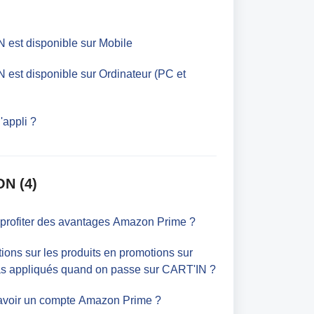
 est disponible sur Mobile
 est disponible sur Ordinateur (PC et
'appli ?
N (4)
 profiter des avantages Amazon Prime ?
ions sur les produits en promotions sur
s appliqués quand on passe sur CART'IN ?
 avoir un compte Amazon Prime ?